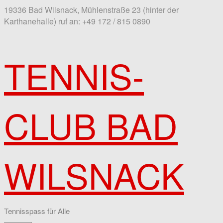
19336 Bad Wilsnack, Mühlenstraße 23 (hinter der
Karthanehalle)
ruf an: +49 172 / 815 0890
TENNIS-
CLUB BAD
WILSNACK
Tennisspass für Alle