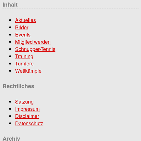
Inhalt
Aktuelles
Bilder
Events
Mitglied werden
Schnupper-Tennis
Training
Turniere
Wettkämpfe
Rechtliches
Satzung
Impressum
Disclaimer
Datenschutz
Archiv