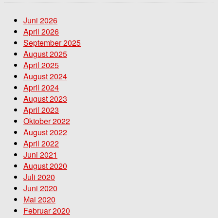
Juni 2026
April 2026
September 2025
August 2025
April 2025
August 2024
April 2024
August 2023
April 2023
Oktober 2022
August 2022
April 2022
Juni 2021
August 2020
Juli 2020
Juni 2020
Mai 2020
Februar 2020