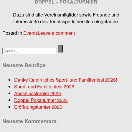
DOPPEL – POKALTURNIER
Dazu sind alle Vereinsmitglider sowie Freunde und
Interessierte des Tennissports herzlich eingeladen.
Posted in
Events
Leave a comment
Neueste Beiträge
Danke für ein tolles Sport- und Familienfest 2026!
Sport- und Familienfest 2026
Abschlussturnier 2025
Doppel Pokalturnier 2025
Eröffnungsturnier 2025
Neueste Kommentare