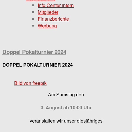
Info Center intern
Mitglieder
Finanzberichte
Werbung
Doppel Pokalturnier 2024
DOPPEL POKALTURNIER 2024
Bild von freepik
Am Samstag den
3. August
ab
10:00 Uhr
veranstalten wir unser diesjähriges