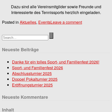
Dazu sind alle Vereinsmitglider sowie Freunde und
Interessierte des Tennissports herzlich eingeladen.
Posted in
Aktuelles
,
Events
Leave a comment
Neueste Beiträge
Danke für ein tolles Sport- und Familienfest 2026!
Sport- und Familienfest 2026
Abschlussturnier 2025
Doppel Pokalturnier 2025
Eröffnungsturnier 2025
Neueste Kommentare
Inhalt