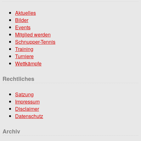
Aktuelles
Bilder
Events
Mitglied werden
Schnupper-Tennis
Training
Turniere
Wettkämpfe
Rechtliches
Satzung
Impressum
Disclaimer
Datenschutz
Archiv