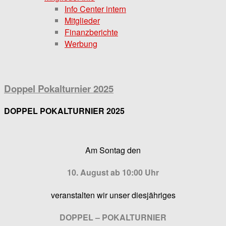
Info Center intern
Mitglieder
Finanzberichte
Werbung
Doppel Pokalturnier 2025
DOPPEL POKALTURNIER 2025
Am Sontag den
10. August
ab
10:00 Uhr
veranstalten wir unser diesjähriges
DOPPEL – POKALTURNIER