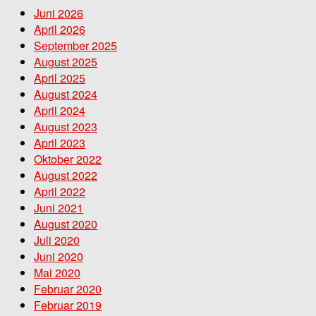
Juni 2026
April 2026
September 2025
August 2025
April 2025
August 2024
April 2024
August 2023
April 2023
Oktober 2022
August 2022
April 2022
Juni 2021
August 2020
Juli 2020
Juni 2020
Mai 2020
Februar 2020
Februar 2019