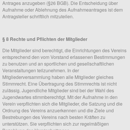
Antrages anzugeben (§26 BGB). Die Entscheidung über
Aufnahme oder Ablehnung des Aufnahmeantrages ist dem
Antragsteller schriftlich mitzuteilen.
§ 8 Rechte und Pflichten der Mitglieder
Die Mitglieder sind berechtigt, die Einrichtungen des Vereins
entsprechend den vom Vorstand erlassenen Bestimmungen
zu benutzen und an sportlichen und gesellschaftlichen
Veranstaltungen teilzunehmen. In der
Mitgliederversammlung haben alle Mitglieder gleiches
Stimmrecht. Eine Übertragung des Stimmrechts ist nicht
zulässig. Jugendliche Mitglieder sind bei der Wahl des
Jugendwartes stimmberechtigt. Mit der Aufnahme in den
Verein verpflichten sich die Mitglieder, die Satzung und die
Ordnung des Vereins anzuerkennen und die Ziele und
Bestrebungen des Vereins nach besten Kräften zu
unterstützen. Sie verpflichten sich zur regelmäßigen