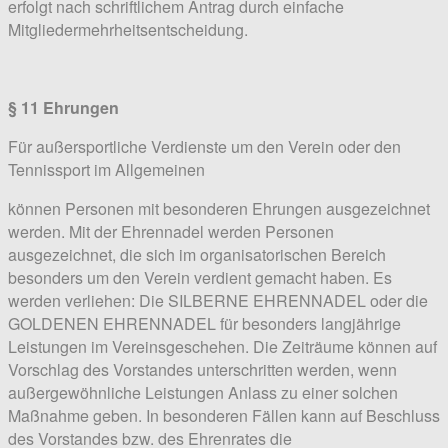
erfolgt nach schriftlichem Antrag durch einfache
Mitgliedermehrheitsentscheidung.
§ 11 Ehrungen
Für außersportliche Verdienste um den Verein oder den
Tennissport im Allgemeinen
können Personen mit besonderen Ehrungen ausgezeichnet
werden. Mit der Ehrennadel werden Personen
ausgezeichnet, die sich im organisatorischen Bereich
besonders um den Verein verdient gemacht haben. Es
werden verliehen: Die SILBERNE EHRENNADEL oder die
GOLDENEN EHRENNADEL für besonders langjährige
Leistungen im Vereinsgeschehen. Die Zeiträume können auf
Vorschlag des Vorstandes unterschritten werden, wenn
außergewöhnliche Leistungen Anlass zu einer solchen
Maßnahme geben. In besonderen Fällen kann auf Beschluss
des Vorstandes bzw. des Ehrenrates die