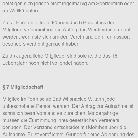
betätigen sich jedoch nicht regelmäßig am Sportbetrieb oder
an Wettkämpfen.
Zu c.) Ehrenmitglieder können durch Beschluss der
Mitgliederversammlung auf Antrag des Vorstandes ernannt
werden, wenn sie sich um den Verein und den Tennissport
besonders verdient gemacht haben.
Zu d.) Jugendliche Mitglieder sind solche, die das 18.
Lebensjahr noch nicht vollendet haben.
§ 7 Mitgliedschaft
Mitglied im Tennisclub Bad Wilsnack e.V. kann jede
unbescholtene Person werden. Der Antrag zur Aufnahme ist
schriftlich beim Vorstand einzureichen. Minderjährige
müssen die Zustimmung ihres gesetzlichen Vertreters
beifügen. Der Vorstand entscheidet mit Mehrheit über die
Aufnahme. Er ist verpflichtet, Gründe für eine Ablehnung des