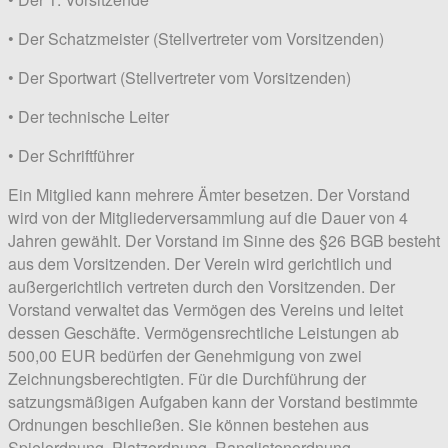
• Der Schatzmeister (Stellvertreter vom Vorsitzenden)
• Der Sportwart (Stellvertreter vom Vorsitzenden)
• Der technische Leiter
• Der Schriftführer
Ein Mitglied kann mehrere Ämter besetzen. Der Vorstand
wird von der Mitgliederversammlung auf die Dauer von 4
Jahren gewählt. Der Vorstand im Sinne des §26 BGB besteht
aus dem Vorsitzenden. Der Verein wird gerichtlich und
außergerichtlich vertreten durch den Vorsitzenden. Der
Vorstand verwaltet das Vermögen des Vereins und leitet
dessen Geschäfte. Vermögensrechtliche Leistungen ab
500,00 EUR bedürfen der Genehmigung von zwei
Zeichnungsberechtigten. Für die Durchführung der
satzungsmäßigen Aufgaben kann der Vorstand bestimmte
Ordnungen beschließen. Sie können bestehen aus
Spielordnung, Platzordnung, Ranglistenordnung,