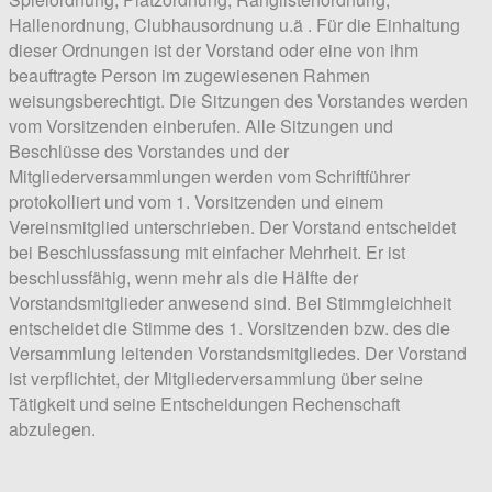
Hallenordnung, Clubhausordnung u.ä . Für die Einhaltung
dieser Ordnungen ist der Vorstand oder eine von ihm
beauftragte Person im zugewiesenen Rahmen
weisungsberechtigt. Die Sitzungen des Vorstandes werden
vom Vorsitzenden einberufen. Alle Sitzungen und
Beschlüsse des Vorstandes und der
Mitgliederversammlungen werden vom Schriftführer
protokolliert und vom 1. Vorsitzenden und einem
Vereinsmitglied unterschrieben. Der Vorstand entscheidet
bei Beschlussfassung mit einfacher Mehrheit. Er ist
beschlussfähig, wenn mehr als die Hälfte der
Vorstandsmitglieder anwesend sind. Bei Stimmgleichheit
entscheidet die Stimme des 1. Vorsitzenden bzw. des die
Versammlung leitenden Vorstandsmitgliedes. Der Vorstand
ist verpflichtet, der Mitgliederversammlung über seine
Tätigkeit und seine Entscheidungen Rechenschaft
abzulegen.