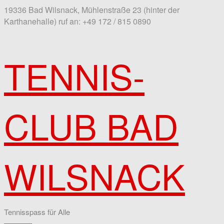
19336 Bad Wilsnack, Mühlenstraße 23 (hinter der
Karthanehalle)
ruf an: +49 172 / 815 0890
TENNIS-
CLUB BAD
WILSNACK
Tennisspass für Alle