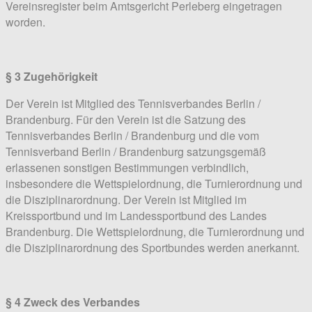
Vereinsregister beim Amtsgericht Perleberg eingetragen
worden.
§ 3 Zugehörigkeit
Der Verein ist Mitglied des Tennisverbandes Berlin /
Brandenburg. Für den Verein ist die Satzung des
Tennisverbandes Berlin / Brandenburg und die vom
Tennisverband Berlin / Brandenburg satzungsgemäß
erlassenen sonstigen Bestimmungen verbindlich,
insbesondere die Wettspielordnung, die Turnierordnung und
die Disziplinarordnung. Der Verein ist Mitglied im
Kreissportbund und im Landessportbund des Landes
Brandenburg. Die Wettspielordnung, die Turnierordnung und
die Disziplinarordnung des Sportbundes werden anerkannt.
§ 4 Zweck des Verbandes