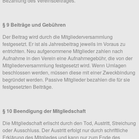
Bezahlung des Vereinsbeitrages.
§ 9 Beiträge und Gebühren
Der Beitrag wird durch die Mitgliederversammlung
festgesetzt. Er ist als Jahresbeitrag jeweils im Voraus zu
entrichten. Neu aufgenommene Mitglieder zahlen nach
Aufnahme in den Verein eine Aufnahmegebühr, die von der
Mitgliederversammlung festgesetzt wird. Wenn Umlagen
beschlossen werden, müssen diese mit einer Zweckbindung
begründet werden. Passive Mitglieder bezahlen die für sie
festgesetzten Beiträge.
§ 10 Beendigung der Mitgliedschaft
Die Mitgliedschaft erlischt durch den Tod, Austritt, Streichung
oder Ausschluss. Der Austritt erfolgt nur durch schriftliche
Erklärung des Mitgliedes und kann nur zum Ende des