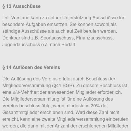
§ 13 Ausschüsse
Der Vorstand kann zu seiner Unterstützung Ausschüsse für
besondere Aufgaben einsetzen. Sie können sowohl als
ständige Ausschüsse als auch auf Zeit berufen werden.
Denkbar sind z.B. Sportausschuss, Finanzausschuss,
Jugendausschuss o.ä. nach Bedarf.
§ 14 Auflösen des Vereins
Die Auflösung des Vereins erfolgt durch Beschluss der
Mitgliederversammlung (§41 BGB). Zu diesem Beschluss ist
eine 2/3-Mehrheit der anwesenden Mitglieder erforderlich.
Die Mitgliederversammlung ist für eine Auflösung des
Vereins beschlussfähig, wenn mindestens 20% der
Gesamtmitglieder erschienen sind. Wird diese Zahl nicht
erreicht, kann eine zweite Mitgliederversammlung einberufen
werden, die dann mit der Anzahl der erschienenen Mitglieder