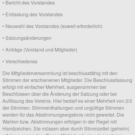
• Bericht des Vorstandes
• Entlastung des Vorstandes
• Neuwahl des Vorstandes (soweit erforderlich)
• Satzungsänderungen
• Anträge (Vorstand und Mitglieder)
• Verschiedenes
Die Mitgliederversammlung ist beschlussfähig mit den
Stimmen der erschienenen Mitglieder. Die Beschlussfassung
erfolgt mit einfacher Mehrheit, ausgenommen bei
Beschlüssen über die Änderung der Satzung oder bei
Auflösung des Vereins. Hier bedarf es einer Mehrheit von 2/3
der Stimmen. Stimmenthaltungen und ungültige Stimmen
werden für das Abstimmungsergebnis nicht gewertet. Die
Wahlen bzw. Abstimmungen erfolgen in der Regel mit
Handzeichen. Sie müssen aber durch Stimmzettel (geheim)