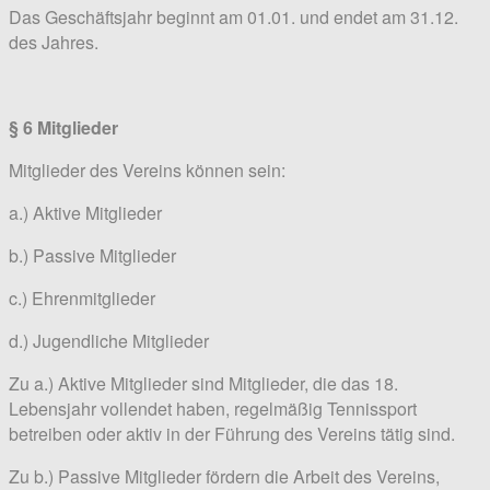
Das Geschäftsjahr beginnt am 01.01. und endet am 31.12.
des Jahres.
§ 6 Mitglieder
Mitglieder des Vereins können sein:
a.) Aktive Mitglieder
b.) Passive Mitglieder
c.) Ehrenmitglieder
d.) Jugendliche Mitglieder
Zu a.) Aktive Mitglieder sind Mitglieder, die das 18.
Lebensjahr vollendet haben, regelmäßig Tennissport
betreiben oder aktiv in der Führung des Vereins tätig sind.
Zu b.) Passive Mitglieder fördern die Arbeit des Vereins,