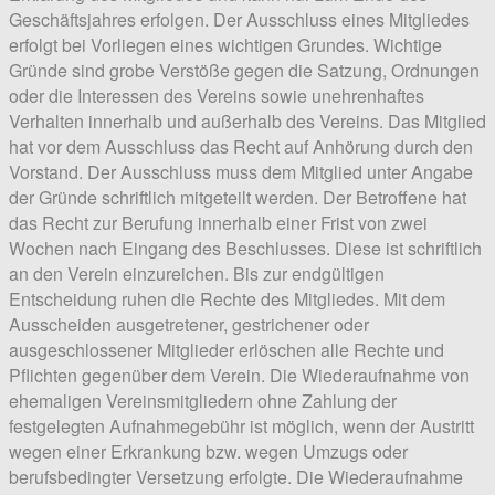
Geschäftsjahres erfolgen. Der Ausschluss eines Mitgliedes
erfolgt bei Vorliegen eines wichtigen Grundes. Wichtige
Gründe sind grobe Verstöße gegen die Satzung, Ordnungen
oder die Interessen des Vereins sowie unehrenhaftes
Verhalten innerhalb und außerhalb des Vereins. Das Mitglied
hat vor dem Ausschluss das Recht auf Anhörung durch den
Vorstand. Der Ausschluss muss dem Mitglied unter Angabe
der Gründe schriftlich mitgeteilt werden. Der Betroffene hat
das Recht zur Berufung innerhalb einer Frist von zwei
Wochen nach Eingang des Beschlusses. Diese ist schriftlich
an den Verein einzureichen. Bis zur endgültigen
Entscheidung ruhen die Rechte des Mitgliedes. Mit dem
Ausscheiden ausgetretener, gestrichener oder
ausgeschlossener Mitglieder erlöschen alle Rechte und
Pflichten gegenüber dem Verein. Die Wiederaufnahme von
ehemaligen Vereinsmitgliedern ohne Zahlung der
festgelegten Aufnahmegebühr ist möglich, wenn der Austritt
wegen einer Erkrankung bzw. wegen Umzugs oder
berufsbedingter Versetzung erfolgte. Die Wiederaufnahme