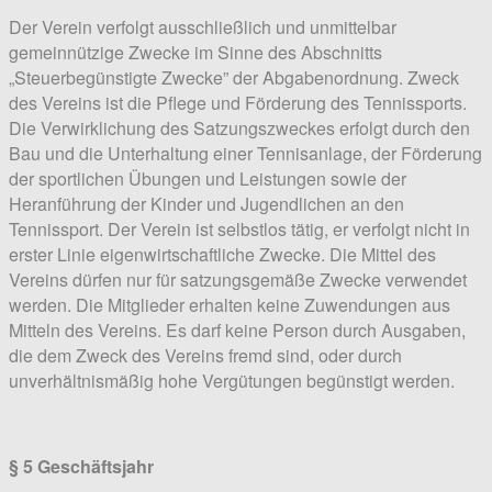
Der Verein verfolgt ausschließlich und unmittelbar
gemeinnützige Zwecke im Sinne des Abschnitts
„Steuerbegünstigte Zwecke” der Abgabenordnung. Zweck
des Vereins ist die Pflege und Förderung des Tennissports.
Die Verwirklichung des Satzungszweckes erfolgt durch den
Bau und die Unterhaltung einer Tennisanlage, der Förderung
der sportlichen Übungen und Leistungen sowie der
Heranführung der Kinder und Jugendlichen an den
Tennissport. Der Verein ist selbstlos tätig, er verfolgt nicht in
erster Linie eigenwirtschaftliche Zwecke. Die Mittel des
Vereins dürfen nur für satzungsgemäße Zwecke verwendet
werden. Die Mitglieder erhalten keine Zuwendungen aus
Mitteln des Vereins. Es darf keine Person durch Ausgaben,
die dem Zweck des Vereins fremd sind, oder durch
unverhältnismäßig hohe Vergütungen begünstigt werden.
§ 5 Geschäftsjahr