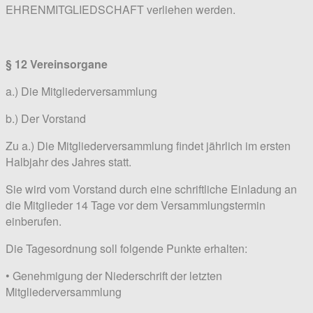
EHRENMITGLIEDSCHAFT verliehen werden.
§ 12 Vereinsorgane
a.) Die Mitgliederversammlung
b.) Der Vorstand
Zu a.) Die Mitgliederversammlung findet jährlich im ersten
Halbjahr des Jahres statt.
Sie wird vom Vorstand durch eine schriftliche Einladung an
die Mitglieder 14 Tage vor dem Versammlungstermin
einberufen.
Die Tagesordnung soll folgende Punkte erhalten:
• Genehmigung der Niederschrift der letzten
Mitgliederversammlung