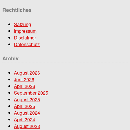
Rechtliches
Satzung
Impressum
Disclaimer
Datenschutz
Archiv
August 2026
Juni 2026
April 2026
September 2025
August 2025
April 2025
August 2024
April 2024
August 2023