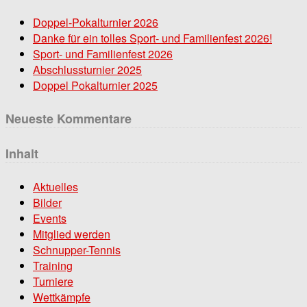
Doppel-Pokalturnier 2026
Danke für ein tolles Sport- und Familienfest 2026!
Sport- und Familienfest 2026
Abschlussturnier 2025
Doppel Pokalturnier 2025
Neueste Kommentare
Inhalt
Aktuelles
Bilder
Events
Mitglied werden
Schnupper-Tennis
Training
Turniere
Wettkämpfe