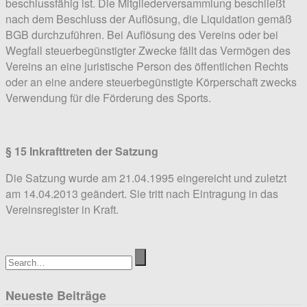
beschlussfähig ist. Die Mitgliederversammlung beschließt
nach dem Beschluss der Auflösung, die Liquidation gemäß
BGB durchzuführen. Bei Auflösung des Vereins oder bei
Wegfall steuerbegünstigter Zwecke fällt das Vermögen des
Vereins an eine juristische Person des öffentlichen Rechts
oder an eine andere steuerbegünstigte Körperschaft zwecks
Verwendung für die Förderung des Sports.
§ 15 Inkrafttreten der Satzung
Die Satzung wurde am 21.04.1995 eingereicht und zuletzt
am 14.04.2013 geändert. Sie tritt nach Eintragung in das
Vereinsregister in Kraft.
Neueste Beiträge