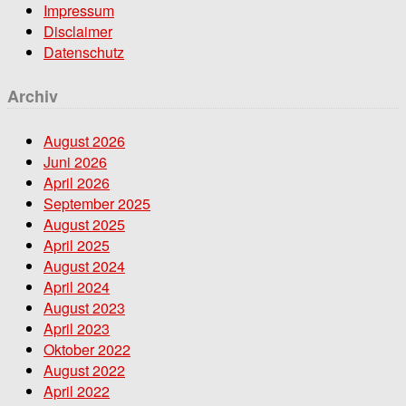
Impressum
Disclaimer
Datenschutz
Archiv
August 2026
Juni 2026
April 2026
September 2025
August 2025
April 2025
August 2024
April 2024
August 2023
April 2023
Oktober 2022
August 2022
April 2022