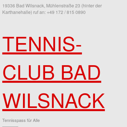
19336 Bad Wilsnack, Mühlenstraße 23 (hinter der
Karthanehalle)
ruf an: +49 172 / 815 0890
TENNIS-
CLUB BAD
WILSNACK
Tennisspass für Alle