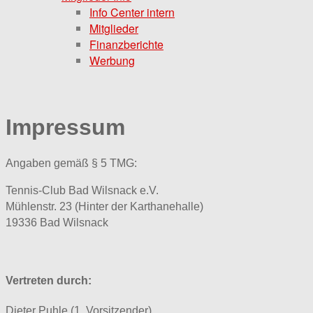
Info Center intern
Mitglieder
Finanzberichte
Werbung
Impressum
Angaben gemäß § 5 TMG:
Tennis-Club Bad Wilsnack e.V.
Mühlenstr. 23 (Hinter der Karthanehalle)
19336 Bad Wilsnack
Vertreten durch:
Dieter Puhle (1. Vorsitzender)