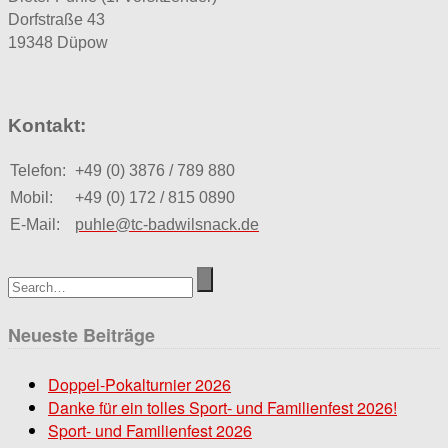
Dorfstraße 43
19348 Düpow
Kontakt:
Telefon:
+49 (0) 3876 / 789 880
Mobil:
+49 (0) 172 / 815 0890
E-Mail:
puhle@tc-badwilsnack.de
Neueste Beiträge
Doppel-Pokalturnier 2026
Danke für ein tolles Sport- und Familienfest 2026!
Sport- und Familienfest 2026