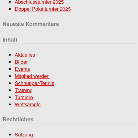
Abschlussturnier 2025
Doppel Pokalturnier 2025
Neueste Kommentare
Inhalt
Aktuelles
Bilder
Events
Mitglied werden
Schnupper-Tennis
Training
Turniere
Wettkämpfe
Rechtliches
Satzung