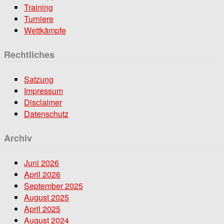
Training
Turniere
Wettkämpfe
Rechtliches
Satzung
Impressum
Disclaimer
Datenschutz
Archiv
Juni 2026
April 2026
September 2025
August 2025
April 2025
August 2024