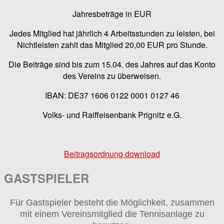
Jahresbeträge in EUR
Jedes Mitglied hat jährlich 4 Arbeitsstunden zu leisten, bei
Nichtleisten zahlt das Mitglied 20,00 EUR pro Stunde.
Die Beiträge sind bis zum 15.04. des Jahres auf das Konto
des Vereins zu überweisen.
IBAN: DE37 1606 0122 0001 0127 46
Volks- und Raiffeisenbank Prignitz e.G.
Beitragsordnung download
GASTSPIELER
Für Gastspieler besteht die Möglichkeit, zusammen
mit einem Vereinsmitglied die Tennisanlage zu