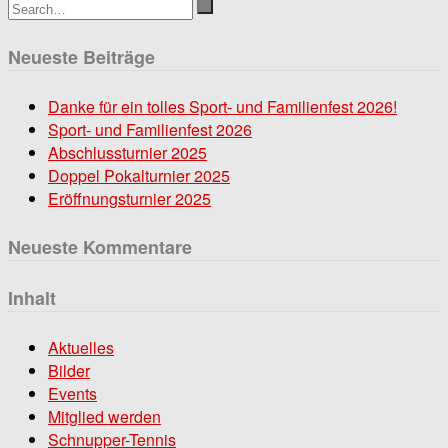
Neueste Beiträge
Danke für ein tolles Sport- und Familienfest 2026!
Sport- und Familienfest 2026
Abschlussturnier 2025
Doppel Pokalturnier 2025
Eröffnungsturnier 2025
Neueste Kommentare
Inhalt
Aktuelles
Bilder
Events
Mitglied werden
Schnupper-Tennis