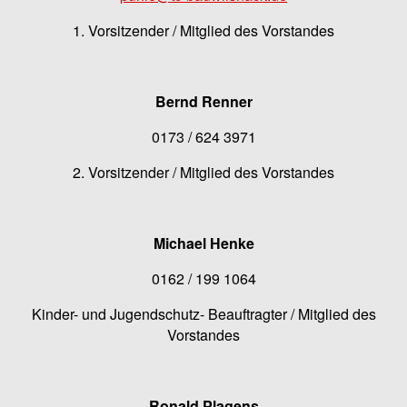
1. Vorsitzender / Mitglied des Vorstandes
Bernd Renner
0173 / 624 3971
2. Vorsitzender / Mitglied des Vorstandes
Michael Henke
0162 / 199 1064
Kinder- und Jugendschutz- Beauftragter / Mitglied des
Vorstandes
Ronald Plagens