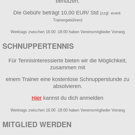
benutzen.
Die Gebühr beträgt 10,00 EUR/ Std
(zzgl. event.
Trainergebühren)
Werktags zwischen 16:00 -18:00 haben Vereinsmitglieder Vorrang
SCHNUPPERTENNIS
Für Tennisinteressierte bieten wir die Möglichkeit,
zusammen mit
einem Trainer eine kostenlose Schnupperstunde zu
absolvieren.
Hier
kannst du dich anmelden
Werktags zwischen 16:00 -18:00 haben Vereinsmitglieder Vorrang
MITGLIED WERDEN