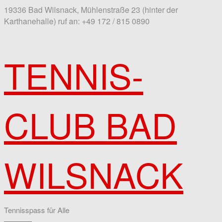
19336 Bad Wilsnack, Mühlenstraße 23 (hinter der
Karthanehalle)
ruf an: +49 172 / 815 0890
TENNIS-
CLUB BAD
WILSNACK
Tennisspass für Alle