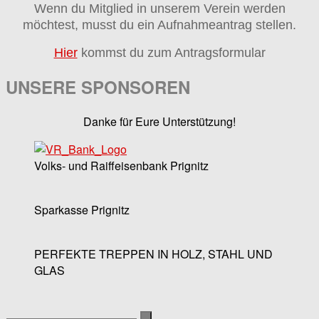
Wenn du Mitglied in unserem Verein werden
möchtest, musst du ein Aufnahmeantrag stellen.
Hier
kommst du zum Antragsformular
UNSERE SPONSOREN
Danke für Eure Unterstützung!
Volks- und Raiffeisenbank Prignitz
Sparkasse Prignitz
PERFEKTE TREPPEN IN HOLZ, STAHL UND
GLAS