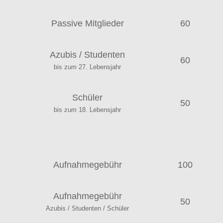
Passive Mitglieder
60
Azubis / Studenten
60
bis zum 27. Lebensjahr
Schüler
50
bis zum 18. Lebensjahr
Aufnahmegebühr
100
Aufnahmegebühr
50
Azubis / Studenten / Schüler